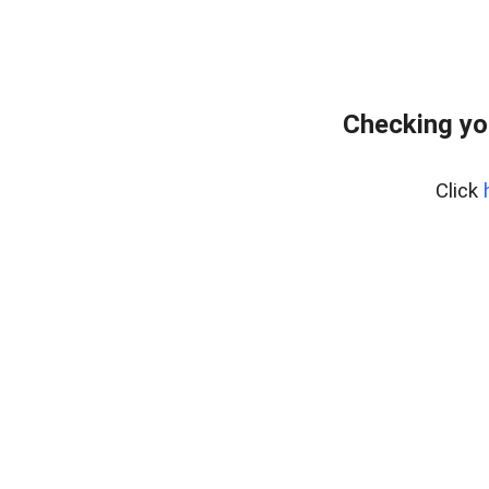
Checking yo
Click