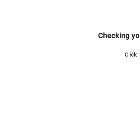
Checking yo
Click